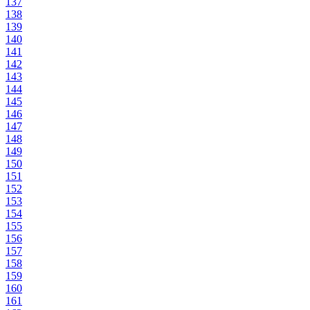
137
138
139
140
141
142
143
144
145
146
147
148
149
150
151
152
153
154
155
156
157
158
159
160
161