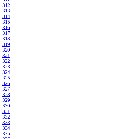
312
313
314
315
316
317
318
319
320
321
322
323
324
325
326
327
328
329
330
331
332
333
334
335