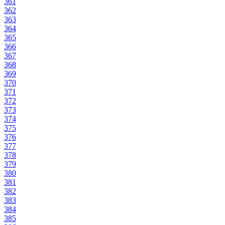
361
362
363
364
365
366
367
368
369
370
371
372
373
374
375
376
377
378
379
380
381
382
383
384
385