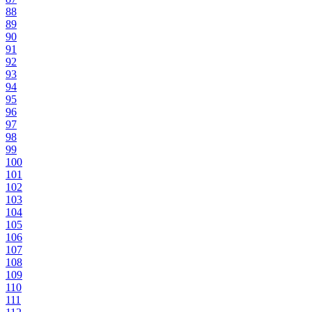
88
89
90
91
92
93
94
95
96
97
98
99
100
101
102
103
104
105
106
107
108
109
110
111