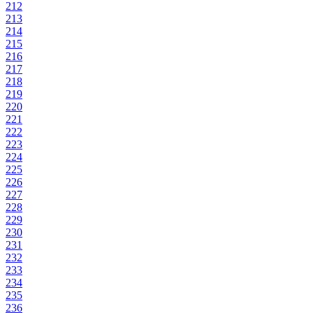
212
213
214
215
216
217
218
219
220
221
222
223
224
225
226
227
228
229
230
231
232
233
234
235
236