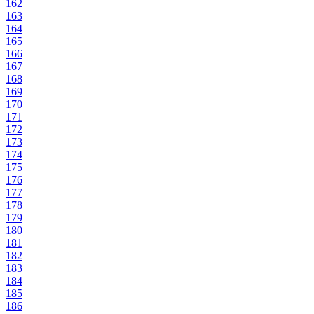
162
163
164
165
166
167
168
169
170
171
172
173
174
175
176
177
178
179
180
181
182
183
184
185
186