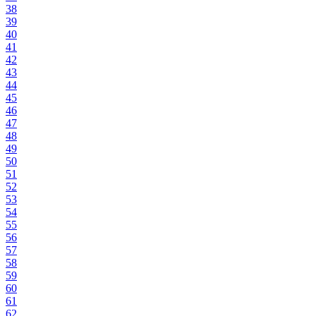
38
39
40
41
42
43
44
45
46
47
48
49
50
51
52
53
54
55
56
57
58
59
60
61
62