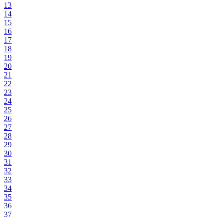
13
14
15
16
17
18
19
20
21
22
23
24
25
26
27
28
29
30
31
32
33
34
35
36
37