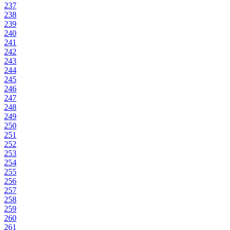
237
238
239
240
241
242
243
244
245
246
247
248
249
250
251
252
253
254
255
256
257
258
259
260
261