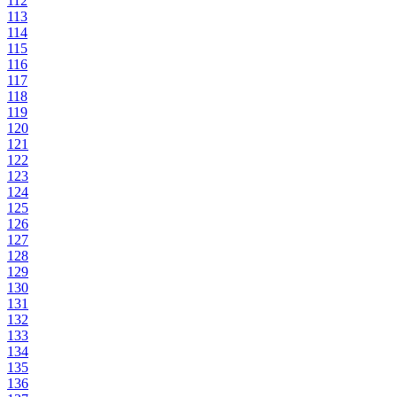
112
113
114
115
116
117
118
119
120
121
122
123
124
125
126
127
128
129
130
131
132
133
134
135
136