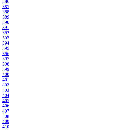
386
387
388
389
390
391
392
393
394
395
396
397
398
399
400
401
402
403
404
405
406
407
408
409
410