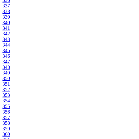
336
337
338
339
340
341
342
343
344
345
346
347
348
349
350
351
352
353
354
355
356
357
358
359
360