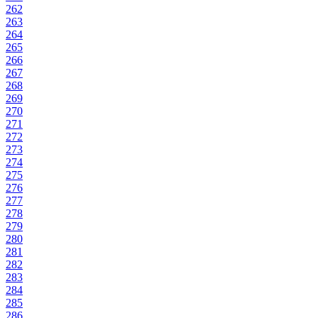
262
263
264
265
266
267
268
269
270
271
272
273
274
275
276
277
278
279
280
281
282
283
284
285
286