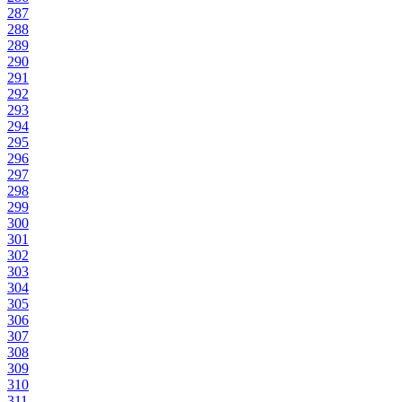
287
288
289
290
291
292
293
294
295
296
297
298
299
300
301
302
303
304
305
306
307
308
309
310
311