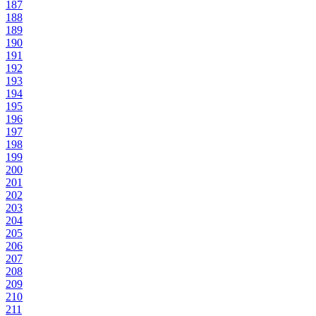
187
188
189
190
191
192
193
194
195
196
197
198
199
200
201
202
203
204
205
206
207
208
209
210
211