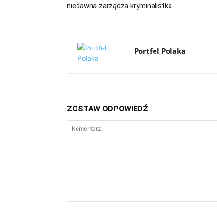
niedawna zarządza kryminalistka
Portfel Polaka
ZOSTAW ODPOWIEDŹ