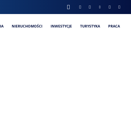
IA
NIERUCHOMOŚCI
INWESTYCJE
TURYSTYKA
PRACA