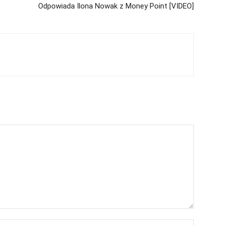
Odpowiada Ilona Nowak z Money Point [VIDEO]