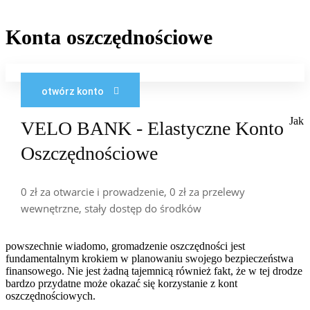
Konta oszczędnościowe
otwórz konto
Jak
VELO BANK - Elastyczne Konto
Oszczędnościowe
0 zł za otwarcie i prowadzenie, 0 zł za przelewy
wewnętrzne, stały dostęp do środków
powszechnie wiadomo, gromadzenie oszczędności jest
fundamentalnym krokiem w planowaniu swojego bezpieczeństwa
finansowego. Nie jest żadną tajemnicą również fakt, że w tej drodze
bardzo przydatne może okazać się korzystanie z kont
oszczędnościowych.