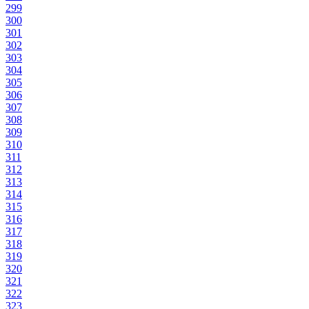
299
300
301
302
303
304
305
306
307
308
309
310
311
312
313
314
315
316
317
318
319
320
321
322
323