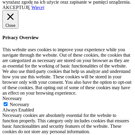
wyrażasz zgodę na ich użycie oraz zapisanie w pamięci urządzenia.
AKCEPTUJĘ
Więcej
Close
Privacy Overview
This website uses cookies to improve your experience while you
navigate through the website. Out of these cookies, the cookies that
are categorized as necessary are stored on your browser as they are
as essential for the working of basic functionalities of the website.
We also use third-party cookies that help us analyze and understand
how you use this website. These cookies will be stored in your
browser only with your consent. You also have the option to opt-out
of these cookies. But opting out of some of these cookies may have
an effect on your browsing experience.
Necessary
Necessary
Always Enabled
Necessary cookies are absolutely essential for the website to
function properly. This category only includes cookies that ensures
basic functionalities and security features of the website. These
cookies do not store any personal information.