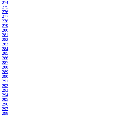
274
275
276
277
278
279
280
281
282
283
284
285
286
287
288
289
290
291
292
293
294
295
296
297
298