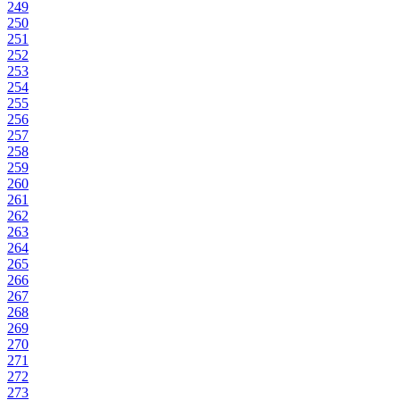
249
250
251
252
253
254
255
256
257
258
259
260
261
262
263
264
265
266
267
268
269
270
271
272
273