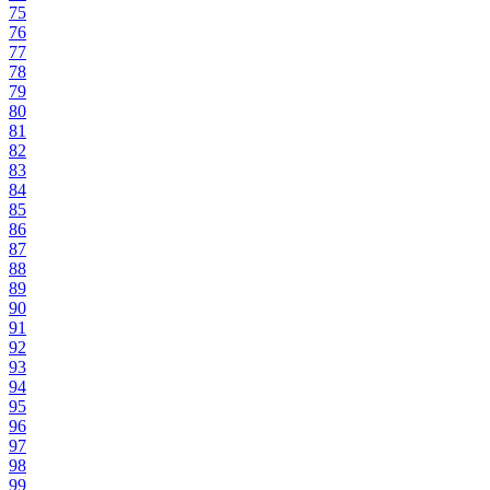
75
76
77
78
79
80
81
82
83
84
85
86
87
88
89
90
91
92
93
94
95
96
97
98
99