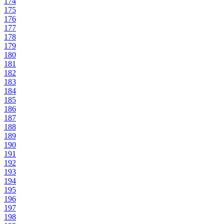
174
175
176
177
178
179
180
181
182
183
184
185
186
187
188
189
190
191
192
193
194
195
196
197
198