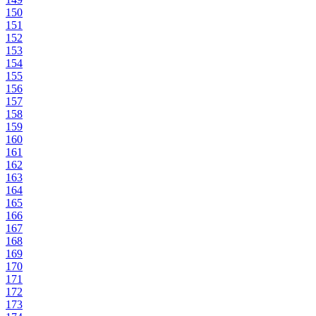
150
151
152
153
154
155
156
157
158
159
160
161
162
163
164
165
166
167
168
169
170
171
172
173