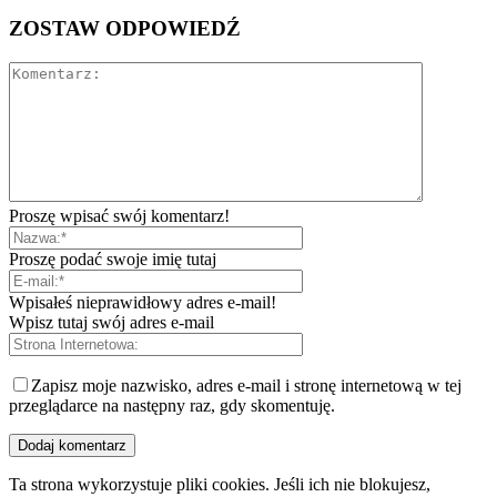
ZOSTAW ODPOWIEDŹ
Proszę wpisać swój komentarz!
Proszę podać swoje imię tutaj
Wpisałeś nieprawidłowy adres e-mail!
Wpisz tutaj swój adres e-mail
Zapisz moje nazwisko, adres e-mail i stronę internetową w tej
przeglądarce na następny raz, gdy skomentuję.
Ta strona wykorzystuje pliki cookies. Jeśli ich nie blokujesz,