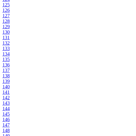
125
126
127
128
129
130
131
132
133
134
135
136
137
138
139
140
141
142
143
144
145
146
147
148
149