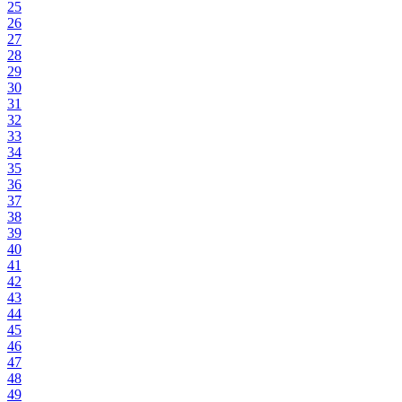
25
26
27
28
29
30
31
32
33
34
35
36
37
38
39
40
41
42
43
44
45
46
47
48
49