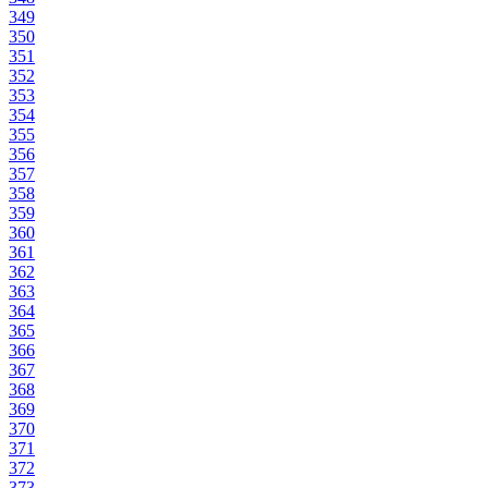
349
350
351
352
353
354
355
356
357
358
359
360
361
362
363
364
365
366
367
368
369
370
371
372
373