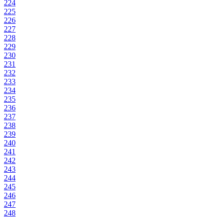
224
225
226
227
228
229
230
231
232
233
234
235
236
237
238
239
240
241
242
243
244
245
246
247
248