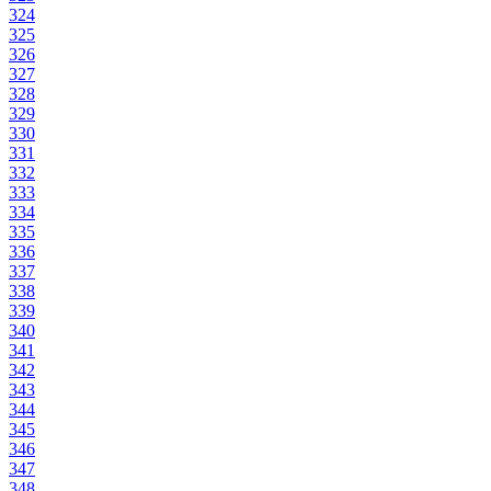
324
325
326
327
328
329
330
331
332
333
334
335
336
337
338
339
340
341
342
343
344
345
346
347
348