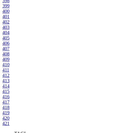
398
399
400
401
402
403
404
405
406
407
408
409
410
411
412
413
414
415
416
417
418
419
420
421