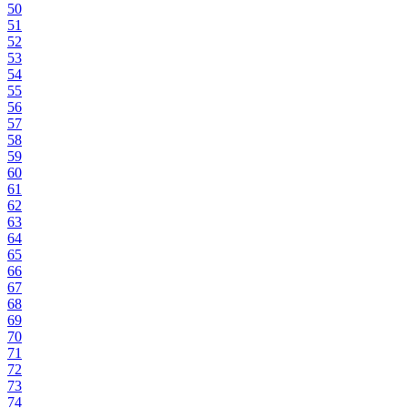
50
51
52
53
54
55
56
57
58
59
60
61
62
63
64
65
66
67
68
69
70
71
72
73
74