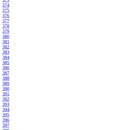
374
375
376
377
378
379
380
381
382
383
384
385
386
387
388
389
390
391
392
393
394
395
396
397