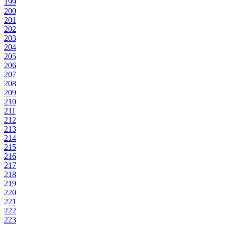
199
200
201
202
203
204
205
206
207
208
209
210
211
212
213
214
215
216
217
218
219
220
221
222
223