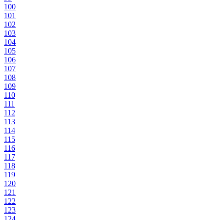
100
101
102
103
104
105
106
107
108
109
110
111
112
113
114
115
116
117
118
119
120
121
122
123
124