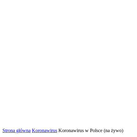
Strona główna
Koronawirus
Koronawirus w Polsce (na żywo)