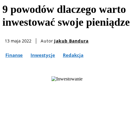
9 powodów dlaczego warto
inwestować swoje pieniądze
Autor
Jakub Bandura
13 maja 2022
Finanse
Inwestycje
Redakcja