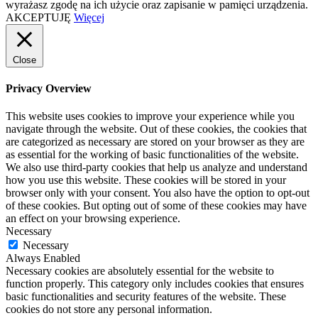
wyrażasz zgodę na ich użycie oraz zapisanie w pamięci urządzenia.
AKCEPTUJĘ
Więcej
Close
Privacy Overview
This website uses cookies to improve your experience while you
navigate through the website. Out of these cookies, the cookies that
are categorized as necessary are stored on your browser as they are
as essential for the working of basic functionalities of the website.
We also use third-party cookies that help us analyze and understand
how you use this website. These cookies will be stored in your
browser only with your consent. You also have the option to opt-out
of these cookies. But opting out of some of these cookies may have
an effect on your browsing experience.
Necessary
Necessary
Always Enabled
Necessary cookies are absolutely essential for the website to
function properly. This category only includes cookies that ensures
basic functionalities and security features of the website. These
cookies do not store any personal information.