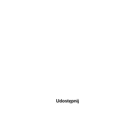
Udostępnij