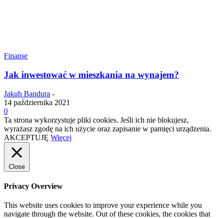
Finanse
Jak inwestować w mieszkania na wynajem?
Jakub Bandura
-
14 października 2021
0
Ta strona wykorzystuje pliki cookies. Jeśli ich nie blokujesz,
wyrażasz zgodę na ich użycie oraz zapisanie w pamięci urządzenia.
AKCEPTUJĘ
Więcej
Close
Privacy Overview
This website uses cookies to improve your experience while you
navigate through the website. Out of these cookies, the cookies that