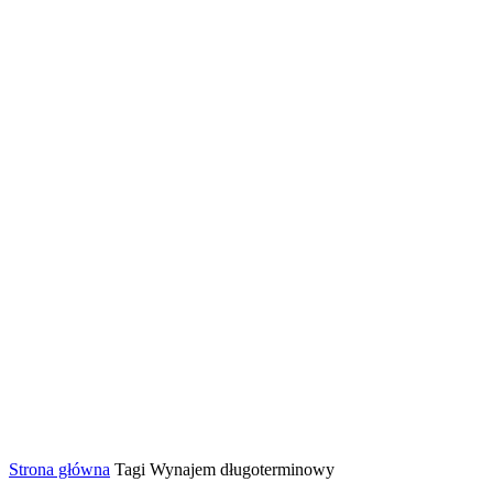
Strona główna
Tagi
Wynajem długoterminowy