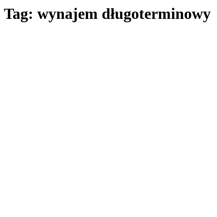
Tag: wynajem długoterminowy