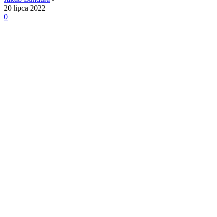
20 lipca 2022
0