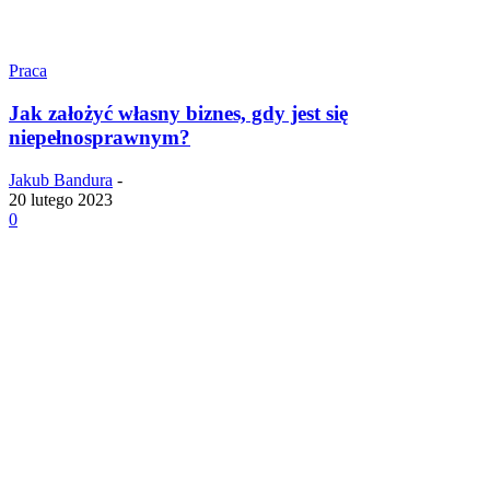
Praca
Jak założyć własny biznes, gdy jest się
niepełnosprawnym?
Jakub Bandura
-
20 lutego 2023
0