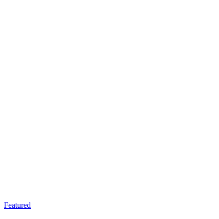
Featured