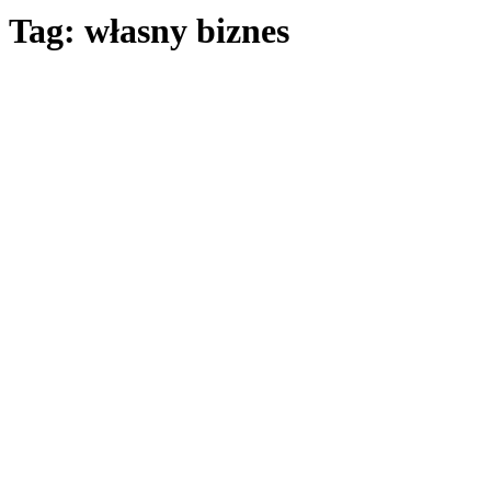
Tag: własny biznes