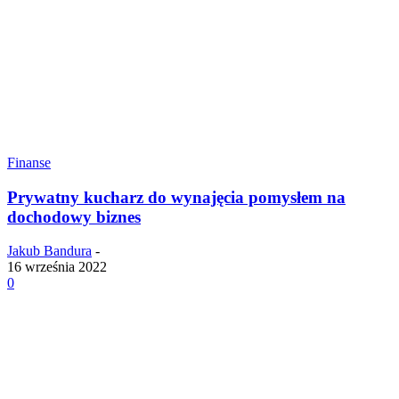
Finanse
Prywatny kucharz do wynajęcia pomysłem na
dochodowy biznes
Jakub Bandura
-
16 września 2022
0