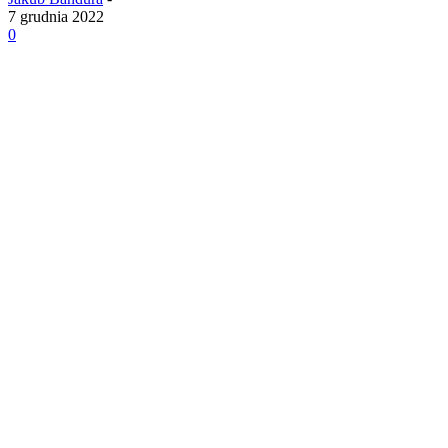
7 grudnia 2022
0