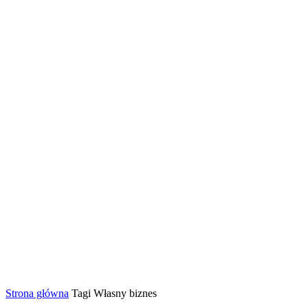
Strona główna
Tagi
Własny biznes