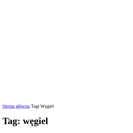
Strona główna
Tagi
Węgiel
Tag: węgiel