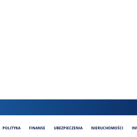
POLITYKA
FINANSE
UBEZPIECZENIA
NIERUCHOMOŚCI
IN