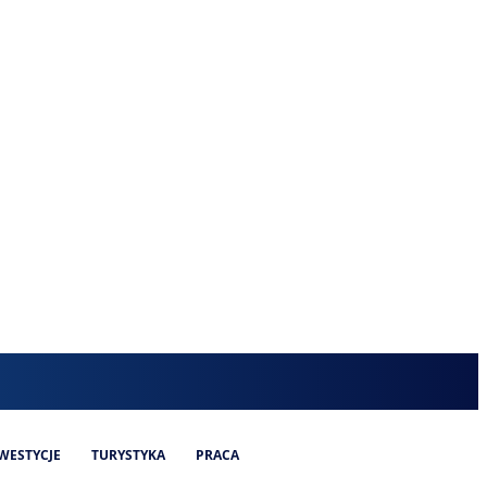
WESTYCJE
TURYSTYKA
PRACA