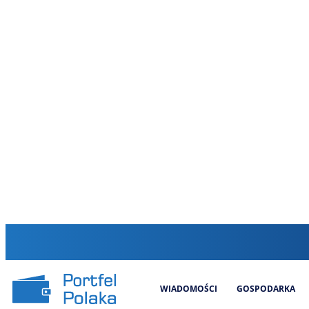
WIADOMOŚCI
GOSPODARKA