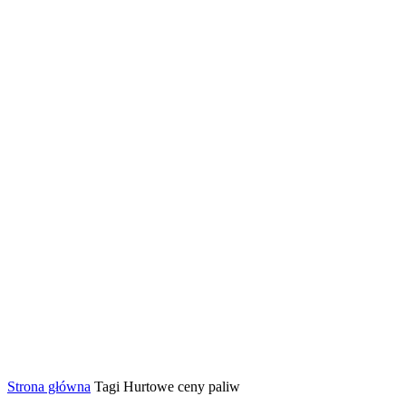
Strona główna
Tagi
Hurtowe ceny paliw