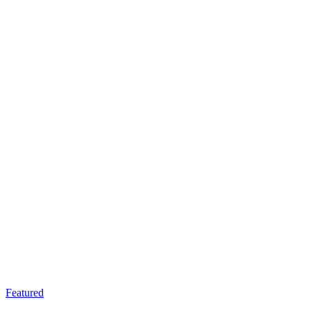
Featured