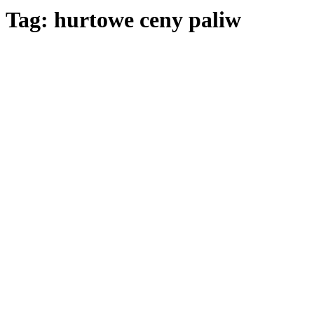
Tag: hurtowe ceny paliw