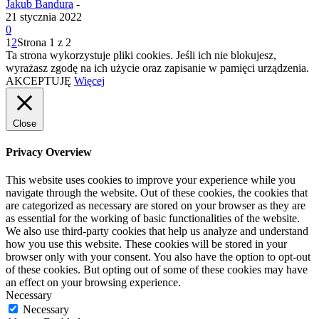
Jakub Bandura
-
21 stycznia 2022
0
1
2
Strona 1 z 2
Ta strona wykorzystuje pliki cookies. Jeśli ich nie blokujesz,
wyrażasz zgodę na ich użycie oraz zapisanie w pamięci urządzenia.
AKCEPTUJĘ
Więcej
Close
Privacy Overview
This website uses cookies to improve your experience while you
navigate through the website. Out of these cookies, the cookies that
are categorized as necessary are stored on your browser as they are
as essential for the working of basic functionalities of the website.
We also use third-party cookies that help us analyze and understand
how you use this website. These cookies will be stored in your
browser only with your consent. You also have the option to opt-out
of these cookies. But opting out of some of these cookies may have
an effect on your browsing experience.
Necessary
Necessary