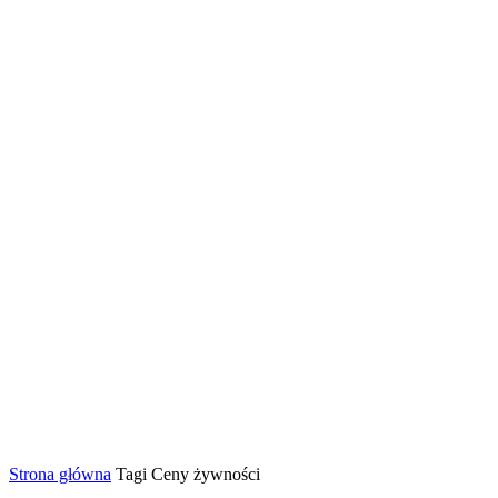
Strona główna
Tagi
Ceny żywności