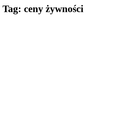
Tag: ceny żywności