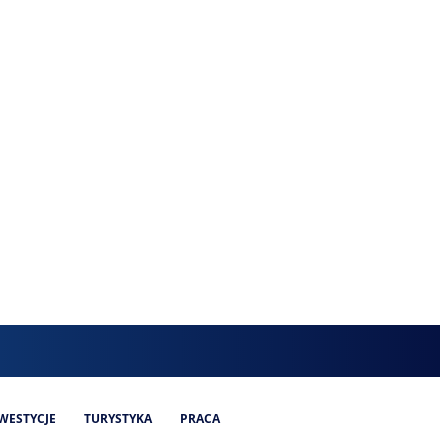
WESTYCJE
TURYSTYKA
PRACA