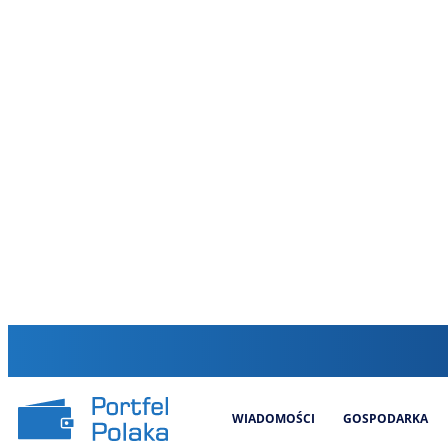
WIADOMOŚCI
GOSPODARKA