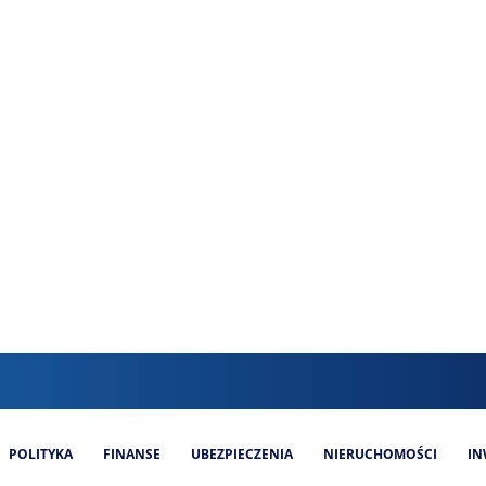
POLITYKA
FINANSE
UBEZPIECZENIA
NIERUCHOMOŚCI
IN