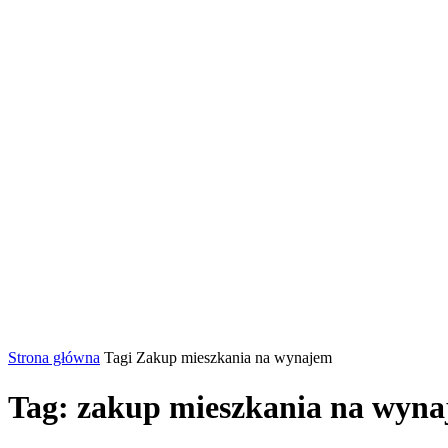
Strona główna
Tagi
Zakup mieszkania na wynajem
Tag: zakup mieszkania na wyn