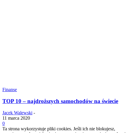
Finanse
TOP 10 – najdroższych samochodów na świecie
Jacek Walewski
-
11 marca 2020
0
Ta strona wykorzystuje pliki cookies. Jeśli ich nie blokujesz,