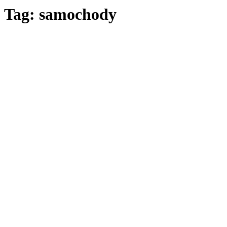
Tag: samochody