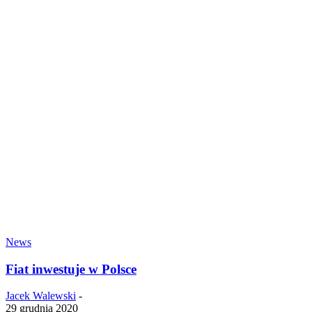
News
Fiat inwestuje w Polsce
Jacek Walewski
-
29 grudnia 2020