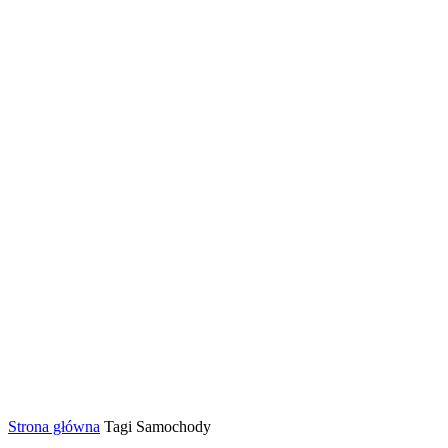
Strona główna
Tagi
Samochody