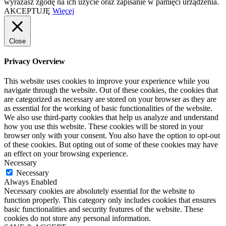
wyrażasz zgodę na ich użycie oraz zapisanie w pamięci urządzenia.
AKCEPTUJĘ
Więcej
Close
Privacy Overview
This website uses cookies to improve your experience while you
navigate through the website. Out of these cookies, the cookies that
are categorized as necessary are stored on your browser as they are
as essential for the working of basic functionalities of the website.
We also use third-party cookies that help us analyze and understand
how you use this website. These cookies will be stored in your
browser only with your consent. You also have the option to opt-out
of these cookies. But opting out of some of these cookies may have
an effect on your browsing experience.
Necessary
Necessary
Always Enabled
Necessary cookies are absolutely essential for the website to
function properly. This category only includes cookies that ensures
basic functionalities and security features of the website. These
cookies do not store any personal information.