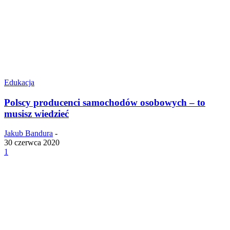
Edukacja
Polscy producenci samochodów osobowych – to
musisz wiedzieć
Jakub Bandura
-
30 czerwca 2020
1