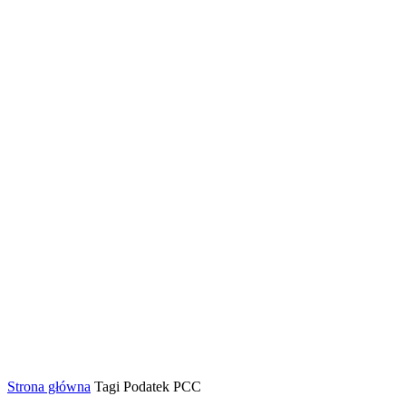
Strona główna
Tagi
Podatek PCC