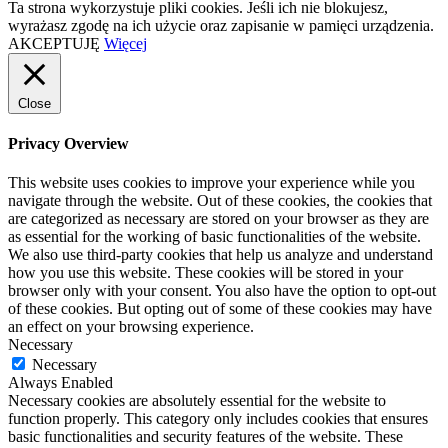
Ta strona wykorzystuje pliki cookies. Jeśli ich nie blokujesz,
wyrażasz zgodę na ich użycie oraz zapisanie w pamięci urządzenia.
AKCEPTUJĘ
Więcej
Close
Privacy Overview
This website uses cookies to improve your experience while you
navigate through the website. Out of these cookies, the cookies that
are categorized as necessary are stored on your browser as they are
as essential for the working of basic functionalities of the website.
We also use third-party cookies that help us analyze and understand
how you use this website. These cookies will be stored in your
browser only with your consent. You also have the option to opt-out
of these cookies. But opting out of some of these cookies may have
an effect on your browsing experience.
Necessary
Necessary
Always Enabled
Necessary cookies are absolutely essential for the website to
function properly. This category only includes cookies that ensures
basic functionalities and security features of the website. These