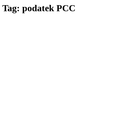
Tag: podatek PCC