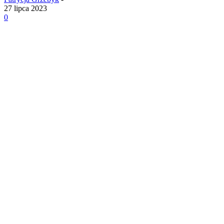
27 lipca 2023
0