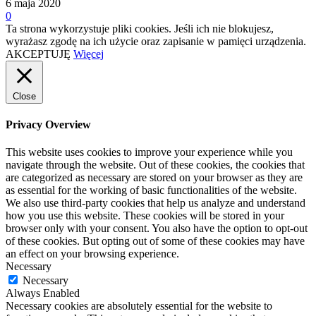
6 maja 2020
0
Ta strona wykorzystuje pliki cookies. Jeśli ich nie blokujesz,
wyrażasz zgodę na ich użycie oraz zapisanie w pamięci urządzenia.
AKCEPTUJĘ
Więcej
Close
Privacy Overview
This website uses cookies to improve your experience while you
navigate through the website. Out of these cookies, the cookies that
are categorized as necessary are stored on your browser as they are
as essential for the working of basic functionalities of the website.
We also use third-party cookies that help us analyze and understand
how you use this website. These cookies will be stored in your
browser only with your consent. You also have the option to opt-out
of these cookies. But opting out of some of these cookies may have
an effect on your browsing experience.
Necessary
Necessary
Always Enabled
Necessary cookies are absolutely essential for the website to