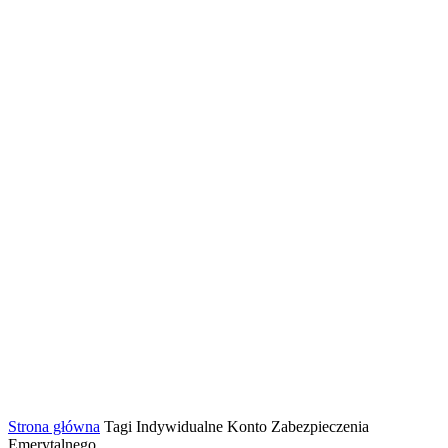
Strona główna
Tagi
Indywidualne Konto Zabezpieczenia
Emerytalnego