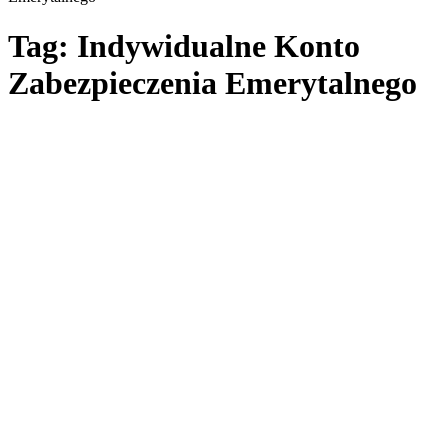
Tag: Indywidualne Konto
Zabezpieczenia Emerytalnego