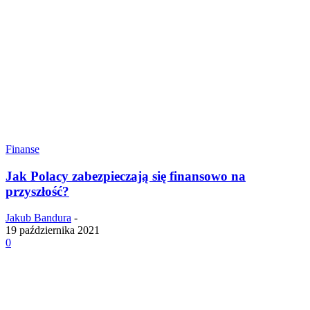
Finanse
Jak Polacy zabezpieczają się finansowo na
przyszłość?
Jakub Bandura
-
19 października 2021
0