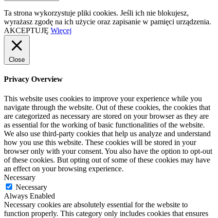
Ta strona wykorzystuje pliki cookies. Jeśli ich nie blokujesz,
wyrażasz zgodę na ich użycie oraz zapisanie w pamięci urządzenia.
AKCEPTUJĘ
Więcej
Close
Privacy Overview
This website uses cookies to improve your experience while you
navigate through the website. Out of these cookies, the cookies that
are categorized as necessary are stored on your browser as they are
as essential for the working of basic functionalities of the website.
We also use third-party cookies that help us analyze and understand
how you use this website. These cookies will be stored in your
browser only with your consent. You also have the option to opt-out
of these cookies. But opting out of some of these cookies may have
an effect on your browsing experience.
Necessary
Necessary
Always Enabled
Necessary cookies are absolutely essential for the website to
function properly. This category only includes cookies that ensures