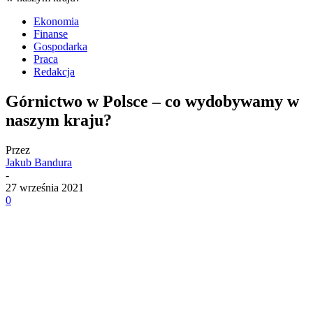
Ekonomia
Finanse
Gospodarka
Praca
Redakcja
Górnictwo w Polsce – co wydobywamy w
naszym kraju?
Przez
Jakub Bandura
-
27 września 2021
0