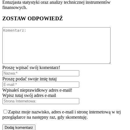
Entuzjasta statystyki oraz analizy technicznej instrumentów
finansowych.
ZOSTAW ODPOWIEDŹ
Proszę wpisać swój komentarz!
Proszę podać swoje imię tutaj
Wpisałeś nieprawidłowy adres e-mail!
Wpisz tutaj swój adres e-mail
Zapisz moje nazwisko, adres e-mail i stronę internetową w tej
przeglądarce na następny raz, gdy skomentuję.