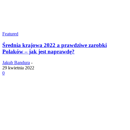
Featured
Średnia krajowa 2022 a prawdziwe zarobki
Polaków – jak jest naprawdę?
Jakub Bandura
-
29 kwietnia 2022
0