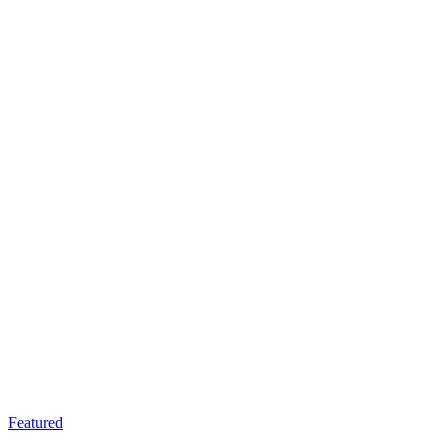
Featured