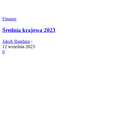
Finanse
Średnia krajowa 2023
Jakub Bandura
-
12 września 2023
0