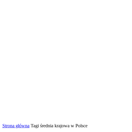
Strona główna
Tagi
średnia krajowa w Polsce