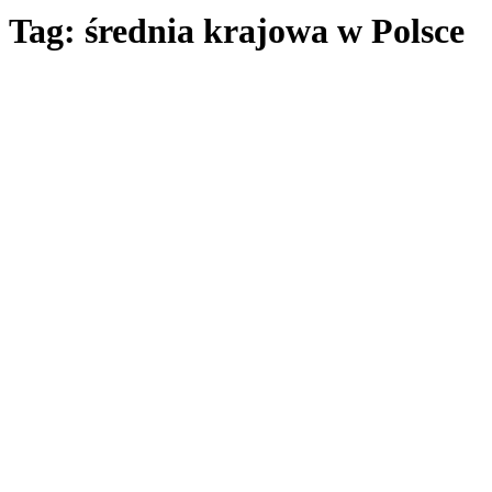
Tag: średnia krajowa w Polsce