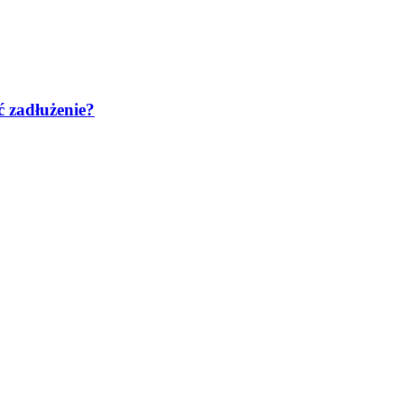
ć zadłużenie?