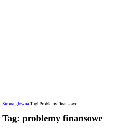
Strona główna
Tagi
Problemy finansowe
Tag: problemy finansowe