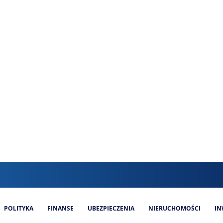
POLITYKA
FINANSE
UBEZPIECZENIA
NIERUCHOMOŚCI
IN