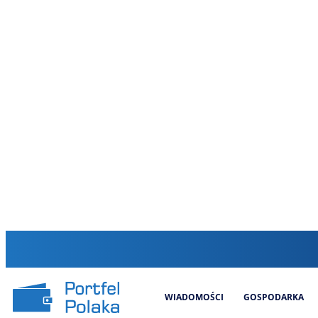
WIADOMOŚCI
GOSPODARKA