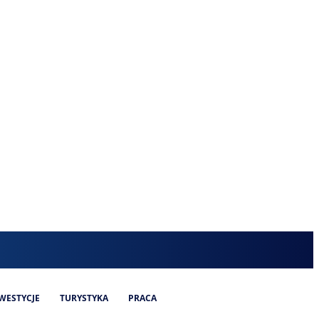
WESTYCJE
TURYSTYKA
PRACA