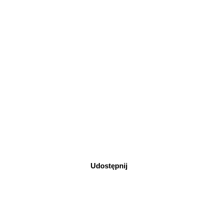
Udostępnij