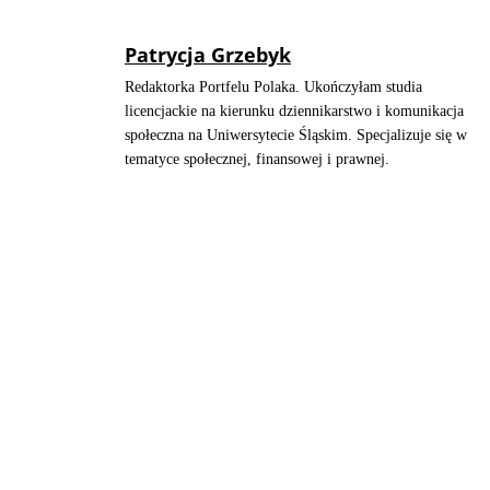
Patrycja Grzebyk
Redaktorka Portfelu Polaka. Ukończyłam studia
licencjackie na kierunku dziennikarstwo i komunikacja
społeczna na Uniwersytecie Śląskim. Specjalizuje się w
tematyce społecznej, finansowej i prawnej.