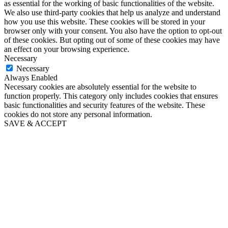
as essential for the working of basic functionalities of the website.
We also use third-party cookies that help us analyze and understand
how you use this website. These cookies will be stored in your
browser only with your consent. You also have the option to opt-out
of these cookies. But opting out of some of these cookies may have
an effect on your browsing experience.
Necessary
Necessary
Always Enabled
Necessary cookies are absolutely essential for the website to
function properly. This category only includes cookies that ensures
basic functionalities and security features of the website. These
cookies do not store any personal information.
SAVE & ACCEPT