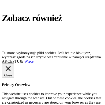
Zobacz również
Ta strona wykorzystuje pliki cookies. Jeśli ich nie blokujesz,
wyrażasz zgodę na ich użycie oraz zapisanie w pamięci urządzenia.
AKCEPTUJĘ
Więcej
Close
Privacy Overview
This website uses cookies to improve your experience while you
navigate through the website. Out of these cookies, the cookies that
are categorized as necessary are stored on your browser as they are