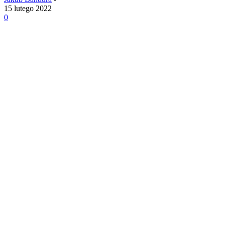
15 lutego 2022
0