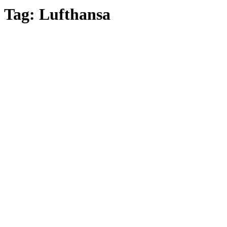
Tag: Lufthansa