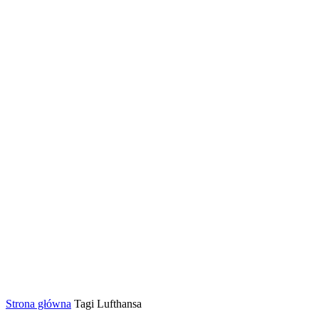
Strona główna
Tagi
Lufthansa