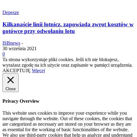
Depesze
Kilkanaście linii lotnicz. zapowiada zwrot kosztów w
gotówce przy odwołaniu lotu
ISBnews
-
30 września 2021
0
Ta strona wykorzystuje pliki cookies. Jeśli ich nie blokujesz,
wyrażasz zgodę na ich użycie oraz zapisanie w pamięci urządzenia.
AKCEPTUJĘ
Więcej
Close
Privacy Overview
This website uses cookies to improve your experience while you
navigate through the website. Out of these cookies, the cookies that
are categorized as necessary are stored on your browser as they are
as essential for the working of basic functionalities of the website.
We also use third-party cookies that help us analyze and understand