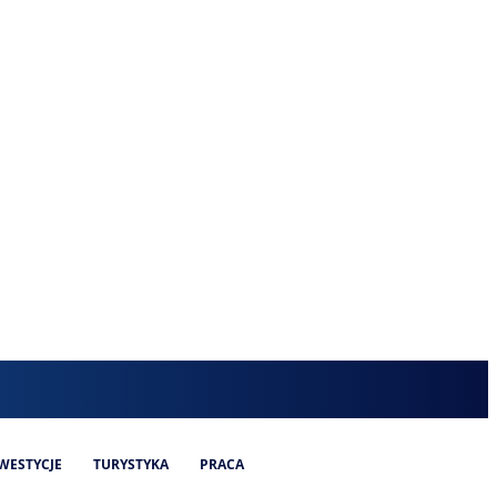
WESTYCJE
TURYSTYKA
PRACA