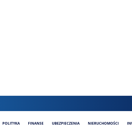
POLITYKA
FINANSE
UBEZPIECZENIA
NIERUCHOMOŚCI
IN