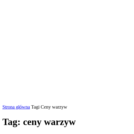
Strona główna
Tagi
Ceny warzyw
Tag: ceny warzyw