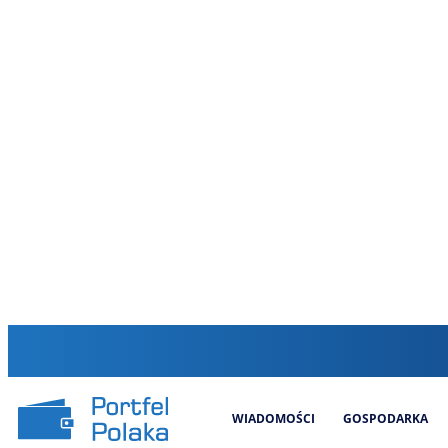
WIADOMOŚCI
GOSPODARKA