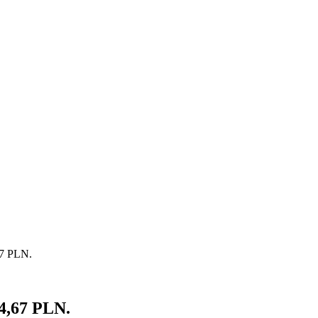
67 PLN.
 4,67 PLN.