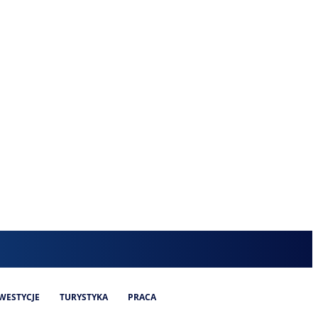
WESTYCJE
TURYSTYKA
PRACA