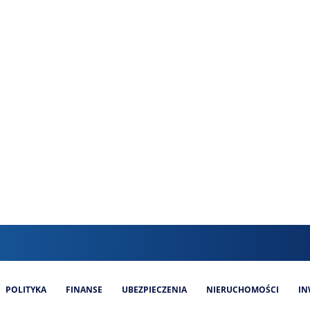
POLITYKA
FINANSE
UBEZPIECZENIA
NIERUCHOMOŚCI
IN