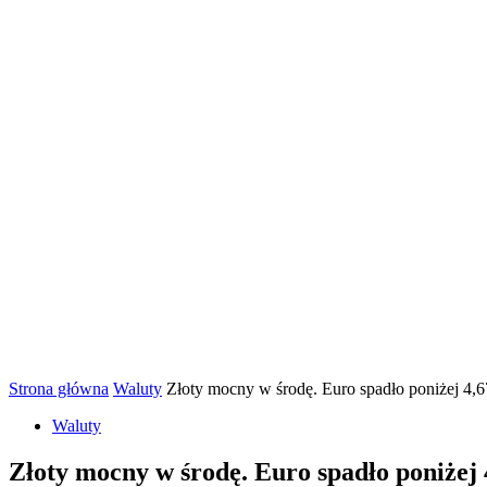
Strona główna
Waluty
Złoty mocny w środę. Euro spadło poniżej 4,
Waluty
Złoty mocny w środę. Euro spadło poniżej