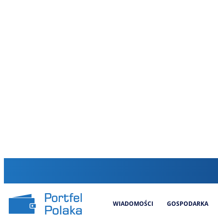
WIADOMOŚCI
GOSPODARKA