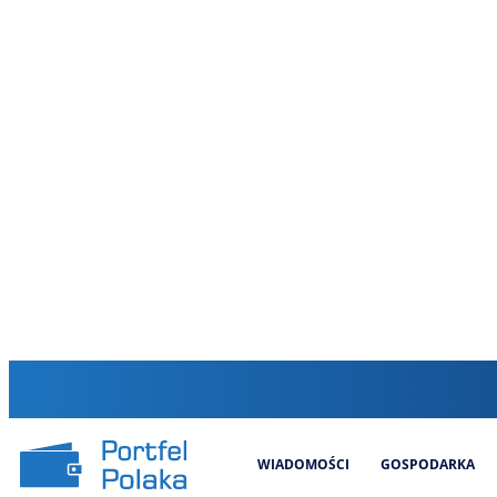
WIADOMOŚCI
GOSPODARKA