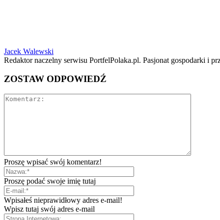
Jacek Walewski
Redaktor naczelny serwisu PortfelPolaka.pl. Pasjonat gospodarki i pr
ZOSTAW ODPOWIEDŹ
Proszę wpisać swój komentarz!
Proszę podać swoje imię tutaj
Wpisałeś nieprawidłowy adres e-mail!
Wpisz tutaj swój adres e-mail