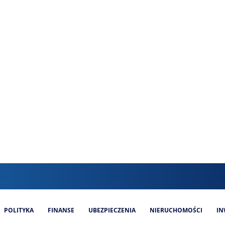
POLITYKA
FINANSE
UBEZPIECZENIA
NIERUCHOMOŚCI
IN