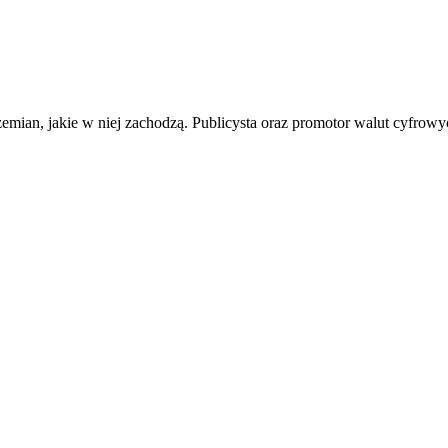
zemian, jakie w niej zachodzą. Publicysta oraz promotor walut cyfrowyc