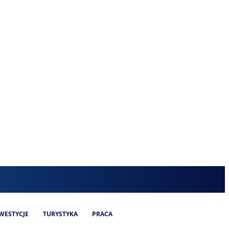
WESTYCJE
TURYSTYKA
PRACA