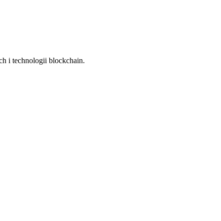
h i technologii blockchain.