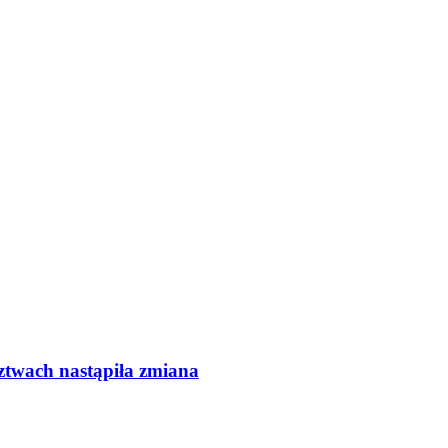
ztwach nastąpiła zmiana