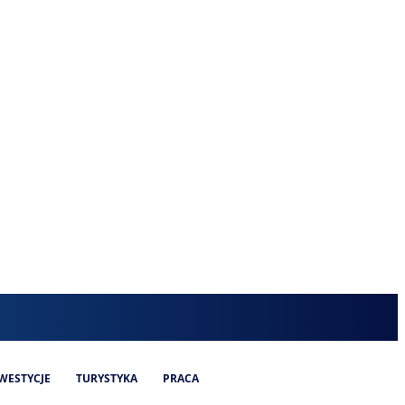
WESTYCJE
TURYSTYKA
PRACA