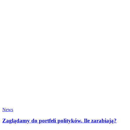
News
Zaglądamy do portfeli polityków. Ile zarabiają?