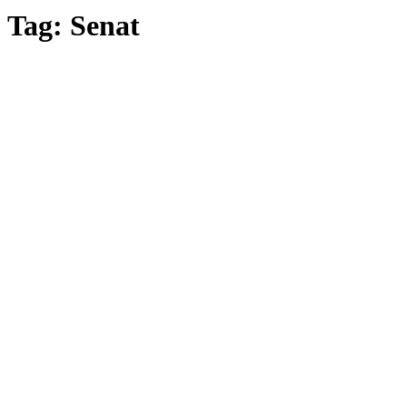
Tag: Senat