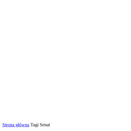
Strona główna
Tagi
Senat