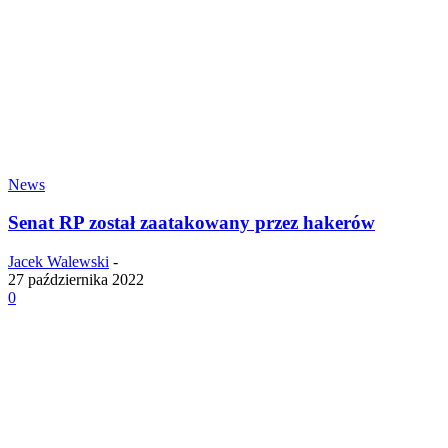
News
Senat RP został zaatakowany przez hakerów
Jacek Walewski
-
27 października 2022
0