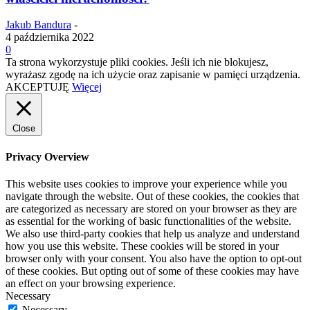
Jakub Bandura
-
4 października 2022
0
Ta strona wykorzystuje pliki cookies. Jeśli ich nie blokujesz,
wyrażasz zgodę na ich użycie oraz zapisanie w pamięci urządzenia.
AKCEPTUJĘ
Więcej
Close
Privacy Overview
This website uses cookies to improve your experience while you
navigate through the website. Out of these cookies, the cookies that
are categorized as necessary are stored on your browser as they are
as essential for the working of basic functionalities of the website.
We also use third-party cookies that help us analyze and understand
how you use this website. These cookies will be stored in your
browser only with your consent. You also have the option to opt-out
of these cookies. But opting out of some of these cookies may have
an effect on your browsing experience.
Necessary
Necessary