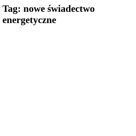
Tag: nowe świadectwo
energetyczne