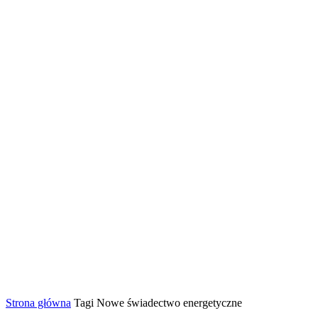
Strona główna
Tagi
Nowe świadectwo energetyczne