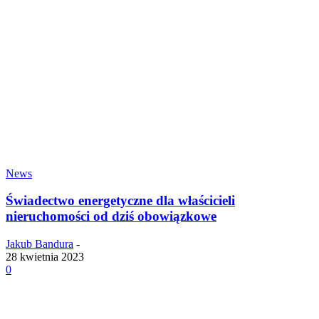
News
Świadectwo energetyczne dla właścicieli
nieruchomości od dziś obowiązkowe
Jakub Bandura
-
28 kwietnia 2023
0