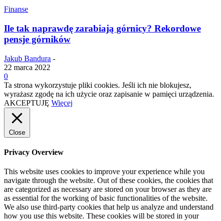
Finanse
Ile tak naprawdę zarabiają górnicy? Rekordowe
pensje górników
Jakub Bandura
-
22 marca 2022
0
Ta strona wykorzystuje pliki cookies. Jeśli ich nie blokujesz,
wyrażasz zgodę na ich użycie oraz zapisanie w pamięci urządzenia.
AKCEPTUJĘ
Więcej
Close
Privacy Overview
This website uses cookies to improve your experience while you
navigate through the website. Out of these cookies, the cookies that
are categorized as necessary are stored on your browser as they are
as essential for the working of basic functionalities of the website.
We also use third-party cookies that help us analyze and understand
how you use this website. These cookies will be stored in your