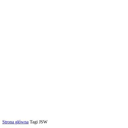
Strona główna
Tagi
JSW