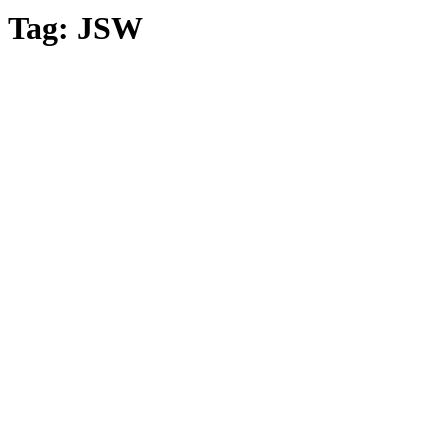
Tag: JSW