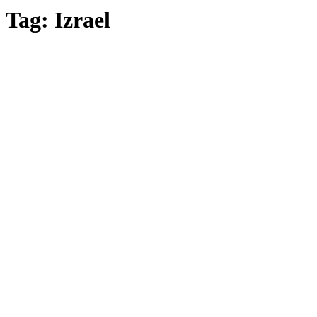
Tag: Izrael