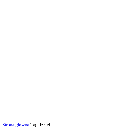
Strona główna
Tagi
Izrael