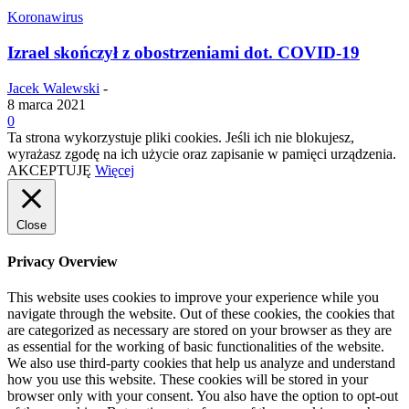
Koronawirus
Izrael skończył z obostrzeniami dot. COVID-19
Jacek Walewski
-
8 marca 2021
0
Ta strona wykorzystuje pliki cookies. Jeśli ich nie blokujesz,
wyrażasz zgodę na ich użycie oraz zapisanie w pamięci urządzenia.
AKCEPTUJĘ
Więcej
Close
Privacy Overview
This website uses cookies to improve your experience while you
navigate through the website. Out of these cookies, the cookies that
are categorized as necessary are stored on your browser as they are
as essential for the working of basic functionalities of the website.
We also use third-party cookies that help us analyze and understand
how you use this website. These cookies will be stored in your
browser only with your consent. You also have the option to opt-out