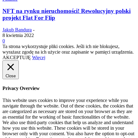
NFT na rynku nieruchomości! Rewolucyjny polski
projekt Flat For Flip
Jakub Bandura
-
8 kwietnia 2022
0
Ta strona wykorzystuje pliki cookies. Jeśli ich nie blokujesz,
wyrażasz zgodę na ich użycie oraz zapisanie w pamięci urządzenia.
AKCEPTUJĘ
Więcej
Close
Privacy Overview
This website uses cookies to improve your experience while you
navigate through the website. Out of these cookies, the cookies that
are categorized as necessary are stored on your browser as they are
as essential for the working of basic functionalities of the website.
We also use third-party cookies that help us analyze and understand
how you use this website. These cookies will be stored in your
browser only with your consent. You also have the option to opt-out