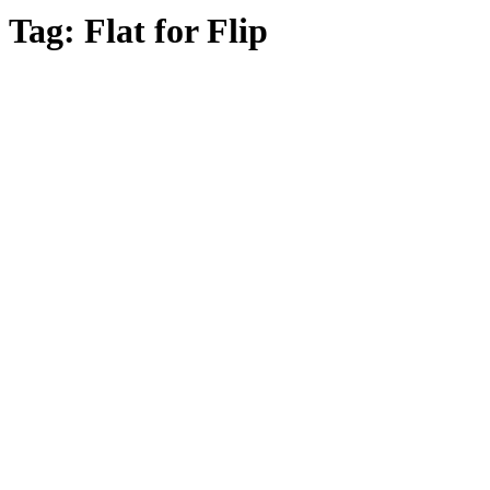
Tag: Flat for Flip