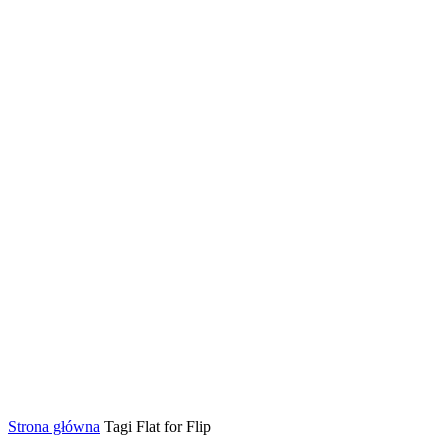
Strona główna
Tagi
Flat for Flip