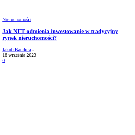
Nieruchomości
Jak NFT odmienia inwestowanie w tradycyjny
rynek nieruchomości?
Jakub Bandura
-
18 września 2023
0