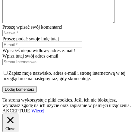
Proszę wpisać swój komentarz!
Proszę podać swoje imię tutaj
Wpisałeś nieprawidłowy adres e-mail!
Wpisz tutaj swój adres e-mail
Zapisz moje nazwisko, adres e-mail i stronę internetową w tej
przeglądarce na następny raz, gdy skomentuję.
Ta strona wykorzystuje pliki cookies. Jeśli ich nie blokujesz,
wyrażasz zgodę na ich użycie oraz zapisanie w pamięci urządzenia.
AKCEPTUJĘ
Więcej
Close