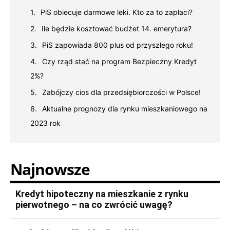
PiS obiecuje darmowe leki. Kto za to zapłaci?
Ile będzie kosztować budżet 14. emerytura?
PiS zapowiada 800 plus od przyszłego roku!
Czy rząd stać na program Bezpieczny Kredyt
2%?
Zabójczy cios dla przedsiębiorczości w Polsce!
Aktualne prognozy dla rynku mieszkaniowego na
2023 rok
Najnowsze
Kredyt hipoteczny na mieszkanie z rynku
pierwotnego – na co zwrócić uwagę?