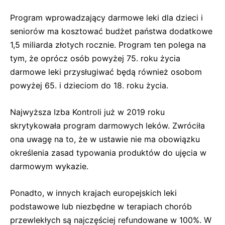
Program wprowadzający darmowe leki dla dzieci i
seniorów ma kosztować budżet państwa dodatkowe
1,5 miliarda złotych rocznie. Program ten polega na
tym, że oprócz osób powyżej 75. roku życia
darmowe leki przysługiwać będą również osobom
powyżej 65. i dzieciom do 18. roku życia.
Najwyższa Izba Kontroli już w 2019 roku
skrytykowała program darmowych leków. Zwróciła
ona uwagę na to, że w ustawie nie ma obowiązku
określenia zasad typowania produktów do ujęcia w
darmowym wykazie.
Ponadto, w innych krajach europejskich leki
podstawowe lub niezbędne w terapiach chorób
przewlekłych są najczęściej refundowane w 100%. W