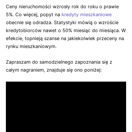
Ceny nieruchomości wzrosły rok do roku o prawie
5%. Co więcej, popyt na
kredyty mieszkaniowe
obecnie się odradza. Statystyki mówią o wzroście
kredytobiorców nawet o 50% miesiąc do miesiąca. W
efekcie, topnieją szanse na jakiekolwiek przeceny na
rynku mieszkaniowym.
Zapraszam do samodzielnego zapoznania się z
całym nagraniem, znajduje się ono poniżej: