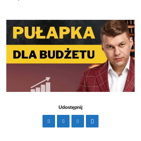
Udostępnij