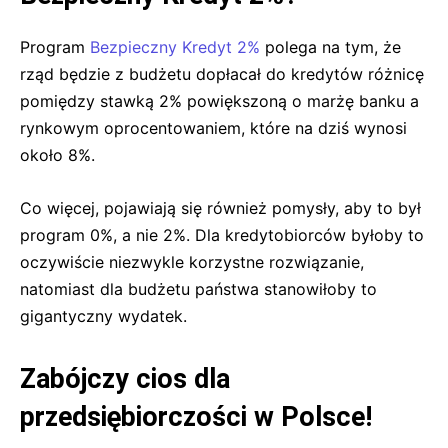
Program
Bezpieczny Kredyt 2%
polega na tym, że
rząd będzie z budżetu dopłacał do kredytów różnicę
pomiędzy stawką 2% powiększoną o marżę banku a
rynkowym oprocentowaniem, które na dziś wynosi
około 8%.
Co więcej, pojawiają się również pomysły, aby to był
program 0%, a nie 2%. Dla kredytobiorców byłoby to
oczywiście niezwykle korzystne rozwiązanie,
natomiast dla budżetu państwa stanowiłoby to
gigantyczny wydatek.
Zabójczy cios dla
przedsiębiorczości w Polsce!