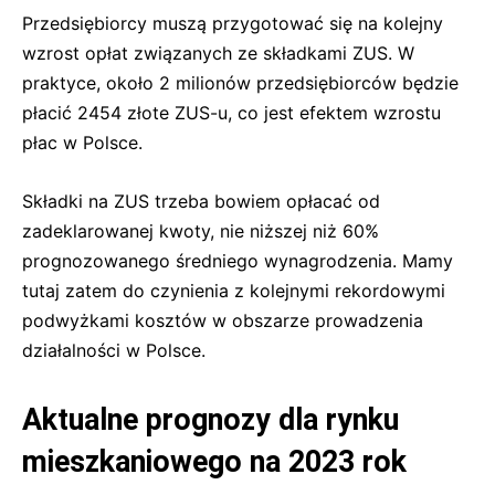
Przedsiębiorcy muszą przygotować się na kolejny
wzrost opłat związanych ze składkami ZUS. W
praktyce, około 2 milionów przedsiębiorców będzie
płacić 2454 złote ZUS-u, co jest efektem wzrostu
płac w Polsce.
Składki na ZUS trzeba bowiem opłacać od
zadeklarowanej kwoty, nie niższej niż 60%
prognozowanego średniego wynagrodzenia. Mamy
tutaj zatem do czynienia z kolejnymi rekordowymi
podwyżkami kosztów w obszarze prowadzenia
działalności w Polsce.
Aktualne prognozy dla rynku
mieszkaniowego na 2023 rok