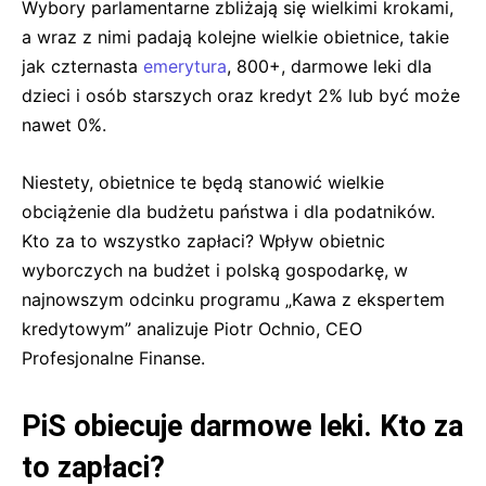
Wybory parlamentarne zbliżają się wielkimi krokami,
a wraz z nimi padają kolejne wielkie obietnice, takie
jak czternasta
emerytura
, 800+, darmowe leki dla
dzieci i osób starszych oraz kredyt 2% lub być może
nawet 0%.
Niestety, obietnice te będą stanowić wielkie
obciążenie dla budżetu państwa i dla podatników.
Kto za to wszystko zapłaci? Wpływ obietnic
wyborczych na budżet i polską gospodarkę, w
najnowszym odcinku programu „Kawa z ekspertem
kredytowym” analizuje Piotr Ochnio, CEO
Profesjonalne Finanse.
PiS obiecuje darmowe leki. Kto za
to zapłaci?