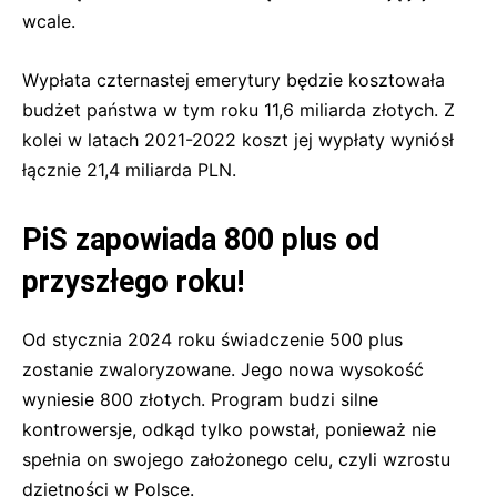
wcale.
Wypłata czternastej emerytury będzie kosztowała
budżet państwa w tym roku 11,6 miliarda złotych. Z
kolei w latach 2021-2022 koszt jej wypłaty wyniósł
łącznie 21,4 miliarda PLN.
PiS zapowiada 800 plus od
przyszłego roku!
Od stycznia 2024 roku świadczenie 500 plus
zostanie zwaloryzowane. Jego nowa wysokość
wyniesie 800 złotych. Program budzi silne
kontrowersje, odkąd tylko powstał, ponieważ nie
spełnia on swojego założonego celu, czyli wzrostu
dzietności w Polsce.