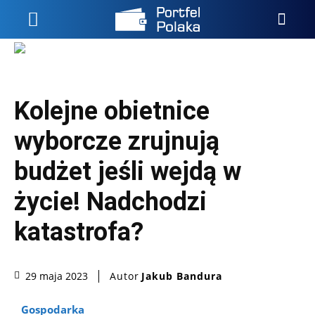
Kolejne obietnice
wyborcze zrujnują
budżet jeśli wejdą w
życie! Nadchodzi
katastrofa?
Autor
Jakub Bandura
29 maja 2023
Gospodarka