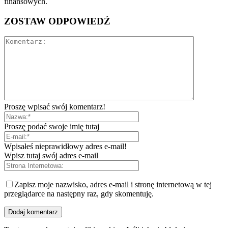
finansowych.
ZOSTAW ODPOWIEDŹ
Proszę wpisać swój komentarz!
Proszę podać swoje imię tutaj
Wpisałeś nieprawidłowy adres e-mail!
Wpisz tutaj swój adres e-mail
Zapisz moje nazwisko, adres e-mail i stronę internetową w tej
przeglądarce na następny raz, gdy skomentuję.