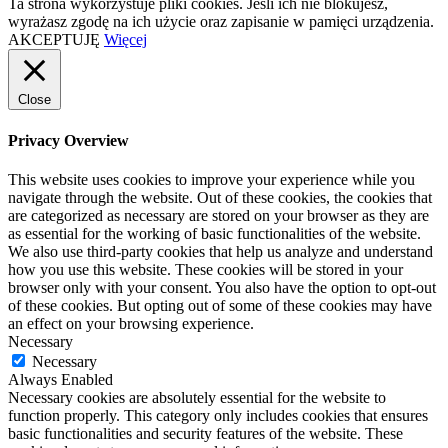
Ta strona wykorzystuje pliki cookies. Jeśli ich nie blokujesz,
wyrażasz zgodę na ich użycie oraz zapisanie w pamięci urządzenia.
AKCEPTUJĘ
Więcej
Close
Privacy Overview
This website uses cookies to improve your experience while you
navigate through the website. Out of these cookies, the cookies that
are categorized as necessary are stored on your browser as they are
as essential for the working of basic functionalities of the website.
We also use third-party cookies that help us analyze and understand
how you use this website. These cookies will be stored in your
browser only with your consent. You also have the option to opt-out
of these cookies. But opting out of some of these cookies may have
an effect on your browsing experience.
Necessary
Necessary
Always Enabled
Necessary cookies are absolutely essential for the website to
function properly. This category only includes cookies that ensures
basic functionalities and security features of the website. These