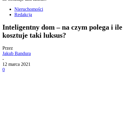
Nieruchomości
Redakcja
Inteligentny dom – na czym polega i ile
kosztuje taki luksus?
Przez
Jakub Bandura
-
12 marca 2021
0