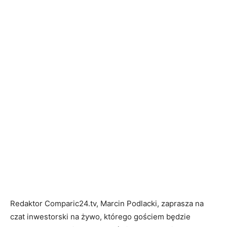
Redaktor Comparic24.tv, Marcin Podlacki, zaprasza na
czat inwestorski na żywo, którego gościem będzie