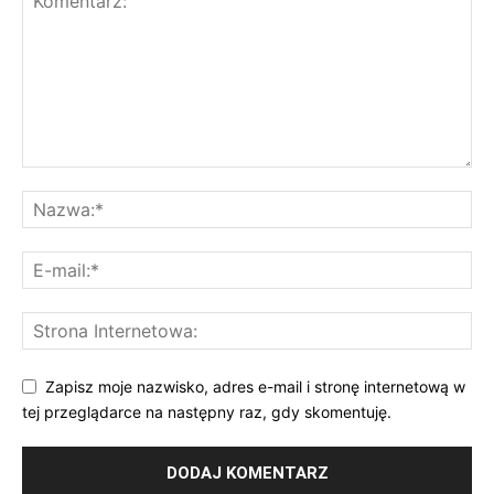
Zapisz moje nazwisko, adres e-mail i stronę internetową w
tej przeglądarce na następny raz, gdy skomentuję.