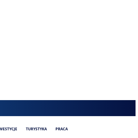
WESTYCJE
TURYSTYKA
PRACA