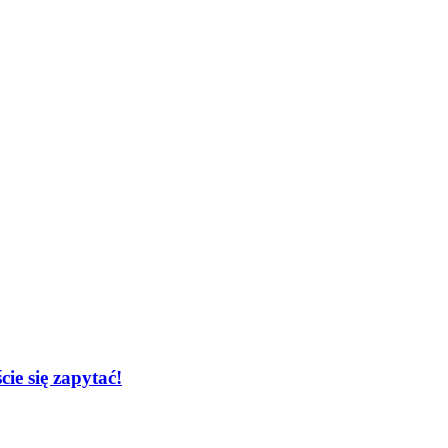
cie się zapytać!