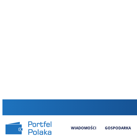
WIADOMOŚCI
GOSPODARKA