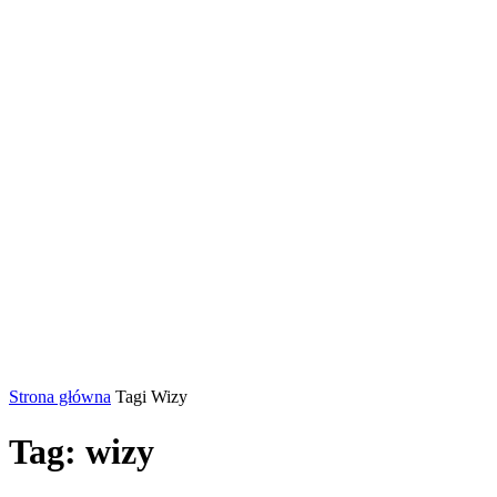
Strona główna
Tagi
Wizy
Tag: wizy