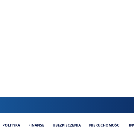
POLITYKA
FINANSE
UBEZPIECZENIA
NIERUCHOMOŚCI
IN