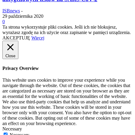
ISBnews
-
29 października 2020
0
Ta strona wykorzystuje pliki cookies. Jeśli ich nie blokujesz,
wyrażasz zgodę na ich użycie oraz zapisanie w pamięci urządzenia.
AKCEPTUJĘ
Więcej
Close
Privacy Overview
This website uses cookies to improve your experience while you
navigate through the website. Out of these cookies, the cookies that
are categorized as necessary are stored on your browser as they are
as essential for the working of basic functionalities of the website.
We also use third-party cookies that help us analyze and understand
how you use this website. These cookies will be stored in your
browser only with your consent. You also have the option to opt-out
of these cookies. But opting out of some of these cookies may have
an effect on your browsing experience.
Necessary
Necessary