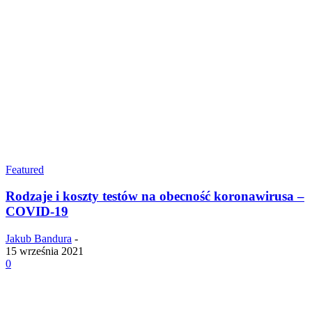
Featured
Rodzaje i koszty testów na obecność koronawirusa –
COVID-19
Jakub Bandura
-
15 września 2021
0