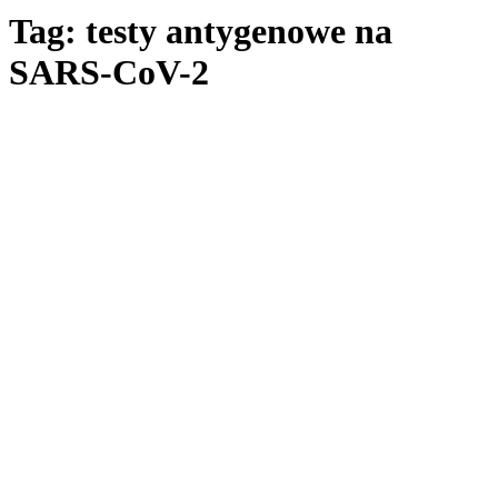
Tag: testy antygenowe na
SARS-CoV-2