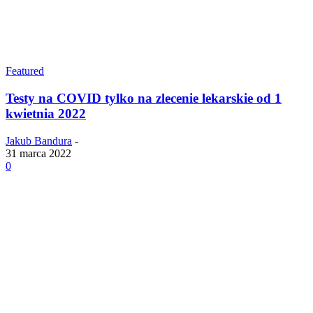
Featured
Testy na COVID tylko na zlecenie lekarskie od 1
kwietnia 2022
Jakub Bandura
-
31 marca 2022
0