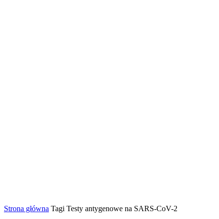
Strona główna
Tagi
Testy antygenowe na SARS-CoV-2