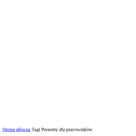
Strona główna
Tagi
Prezenty dla pracowników