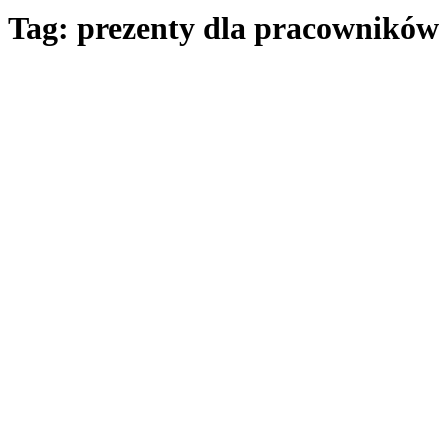
Tag: prezenty dla pracowników