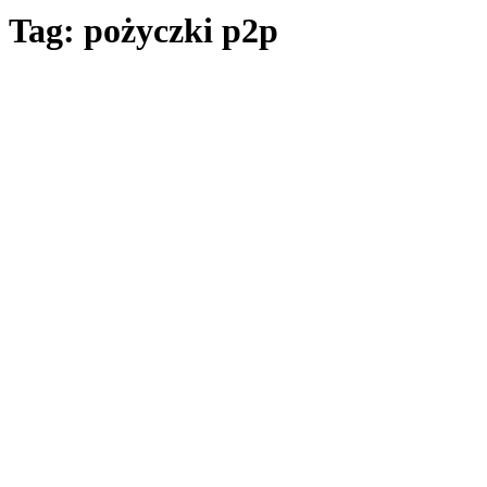
Tag: pożyczki p2p