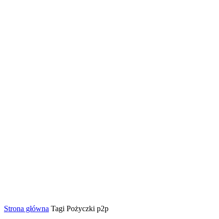
Strona główna
Tagi
Pożyczki p2p