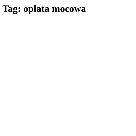
Tag: opłata mocowa