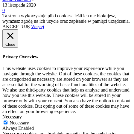
13 listopada 2020
0
Ta strona wykorzystuje pliki cookies. Jeśli ich nie blokujesz,
wyrażasz zgodę na ich użycie oraz zapisanie w pamięci urządzenia.
AKCEPTUJĘ
Więcej
Close
Privacy Overview
This website uses cookies to improve your experience while you
navigate through the website. Out of these cookies, the cookies that
are categorized as necessary are stored on your browser as they are
as essential for the working of basic functionalities of the website.
We also use third-party cookies that help us analyze and understand
how you use this website. These cookies will be stored in your
browser only with your consent. You also have the option to opt-out
of these cookies. But opting out of some of these cookies may have
an effect on your browsing experience.
Necessary
Necessary
Always Enabled
Necessary cookies are absolutely essential for the website to