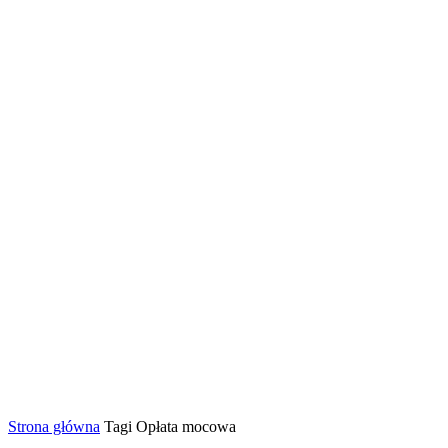
Strona główna
Tagi
Opłata mocowa