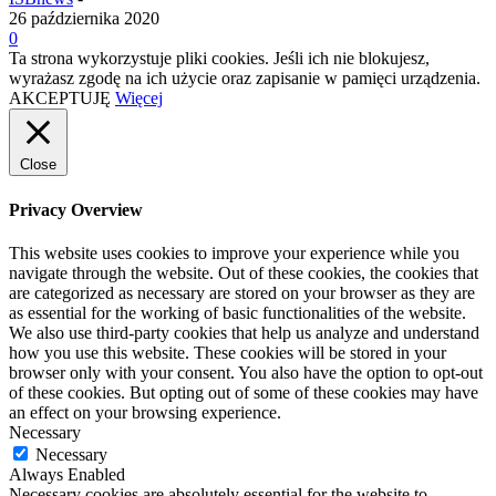
26 października 2020
0
Ta strona wykorzystuje pliki cookies. Jeśli ich nie blokujesz,
wyrażasz zgodę na ich użycie oraz zapisanie w pamięci urządzenia.
AKCEPTUJĘ
Więcej
Close
Privacy Overview
This website uses cookies to improve your experience while you
navigate through the website. Out of these cookies, the cookies that
are categorized as necessary are stored on your browser as they are
as essential for the working of basic functionalities of the website.
We also use third-party cookies that help us analyze and understand
how you use this website. These cookies will be stored in your
browser only with your consent. You also have the option to opt-out
of these cookies. But opting out of some of these cookies may have
an effect on your browsing experience.
Necessary
Necessary
Always Enabled
Necessary cookies are absolutely essential for the website to