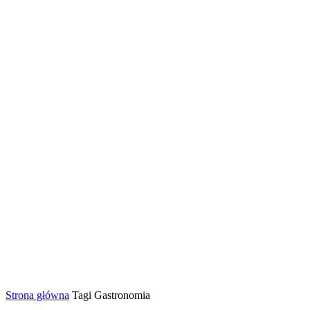
Strona główna
Tagi
Gastronomia