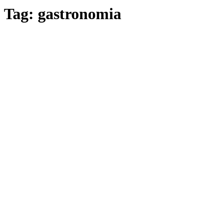
Tag: gastronomia