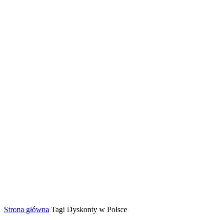
Strona główna
Tagi
Dyskonty w Polsce