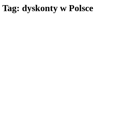
Tag: dyskonty w Polsce