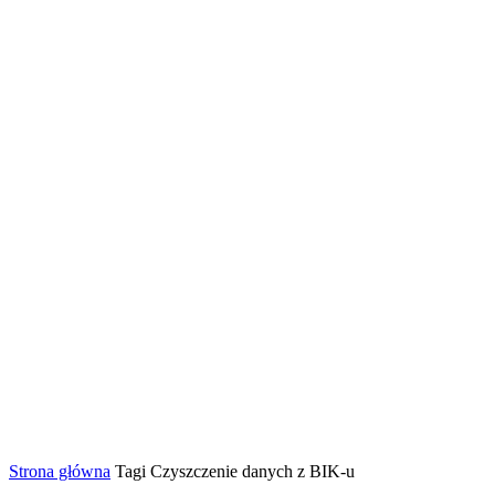
Strona główna
Tagi
Czyszczenie danych z BIK-u