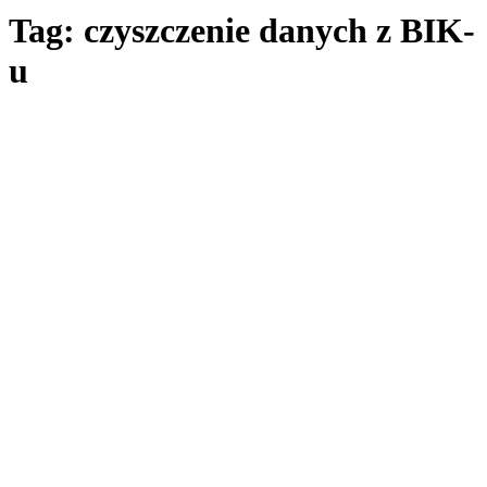
Tag: czyszczenie danych z BIK-
u