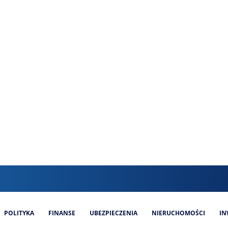
POLITYKA
FINANSE
UBEZPIECZENIA
NIERUCHOMOŚCI
IN