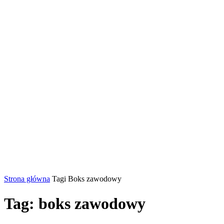
Strona główna
Tagi
Boks zawodowy
Tag: boks zawodowy