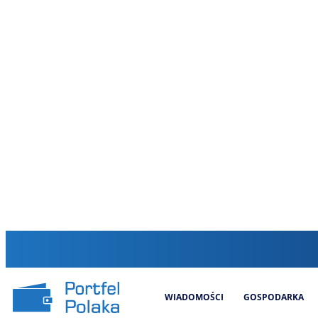
WIADOMOŚCI
GOSPODARKA