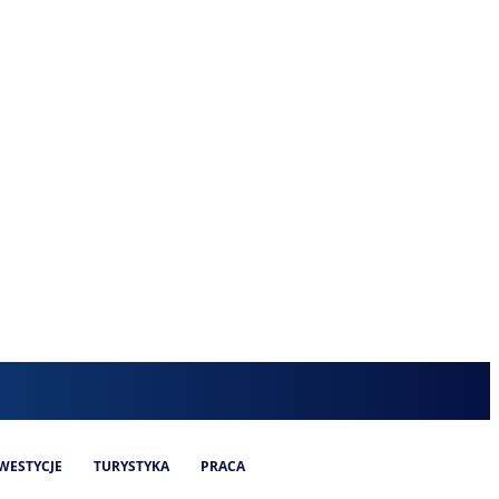
WESTYCJE
TURYSTYKA
PRACA