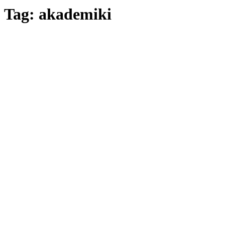
Tag: akademiki