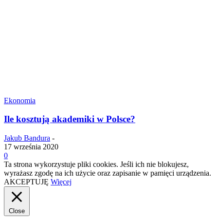
Ekonomia
Ile kosztują akademiki w Polsce?
Jakub Bandura
-
17 września 2020
0
Ta strona wykorzystuje pliki cookies. Jeśli ich nie blokujesz,
wyrażasz zgodę na ich użycie oraz zapisanie w pamięci urządzenia.
AKCEPTUJĘ
Więcej
Close