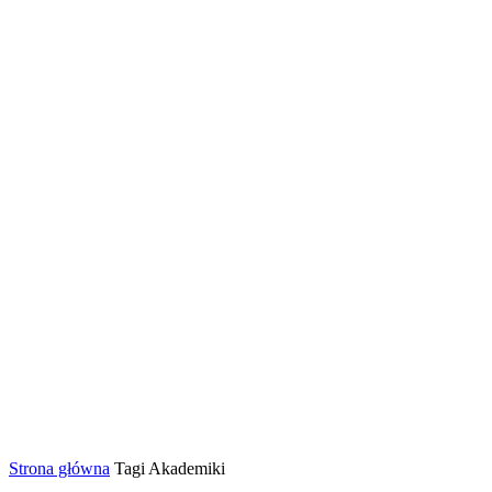
Strona główna
Tagi
Akademiki