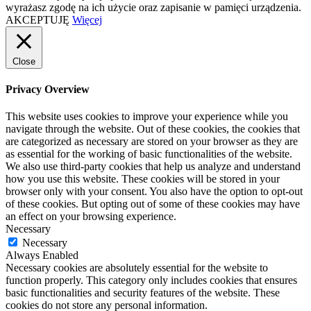
wyrażasz zgodę na ich użycie oraz zapisanie w pamięci urządzenia.
AKCEPTUJĘ
Więcej
Close
Privacy Overview
This website uses cookies to improve your experience while you
navigate through the website. Out of these cookies, the cookies that
are categorized as necessary are stored on your browser as they are
as essential for the working of basic functionalities of the website.
We also use third-party cookies that help us analyze and understand
how you use this website. These cookies will be stored in your
browser only with your consent. You also have the option to opt-out
of these cookies. But opting out of some of these cookies may have
an effect on your browsing experience.
Necessary
Necessary
Always Enabled
Necessary cookies are absolutely essential for the website to
function properly. This category only includes cookies that ensures
basic functionalities and security features of the website. These
cookies do not store any personal information.