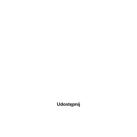
Udostępnij