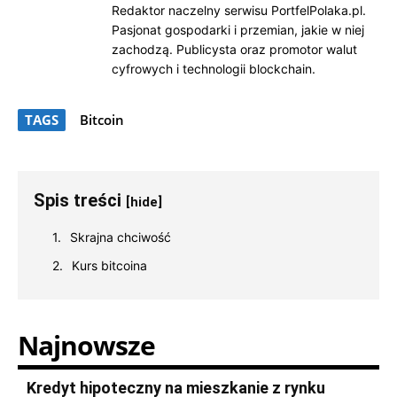
Redaktor naczelny serwisu PortfelPolaka.pl.
Pasjonat gospodarki i przemian, jakie w niej
zachodzą. Publicysta oraz promotor walut
cyfrowych i technologii blockchain.
TAGS
Bitcoin
Spis treści
[hide]
Skrajna chciwość
Kurs bitcoina
Najnowsze
Kredyt hipoteczny na mieszkanie z rynku