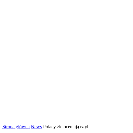
Strona główna
News
Polacy źle oceniają rząd