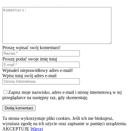
Proszę wpisać swój komentarz!
Proszę podać swoje imię tutaj
Wpisałeś nieprawidłowy adres e-mail!
Wpisz tutaj swój adres e-mail
Zapisz moje nazwisko, adres e-mail i stronę internetową w tej
przeglądarce na następny raz, gdy skomentuję.
Ta strona wykorzystuje pliki cookies. Jeśli ich nie blokujesz,
wyrażasz zgodę na ich użycie oraz zapisanie w pamięci urządzenia.
AKCEPTUJĘ
Więcej