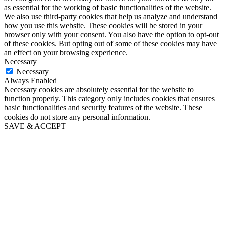
as essential for the working of basic functionalities of the website.
We also use third-party cookies that help us analyze and understand
how you use this website. These cookies will be stored in your
browser only with your consent. You also have the option to opt-out
of these cookies. But opting out of some of these cookies may have
an effect on your browsing experience.
Necessary
Necessary
Always Enabled
Necessary cookies are absolutely essential for the website to
function properly. This category only includes cookies that ensures
basic functionalities and security features of the website. These
cookies do not store any personal information.
SAVE & ACCEPT