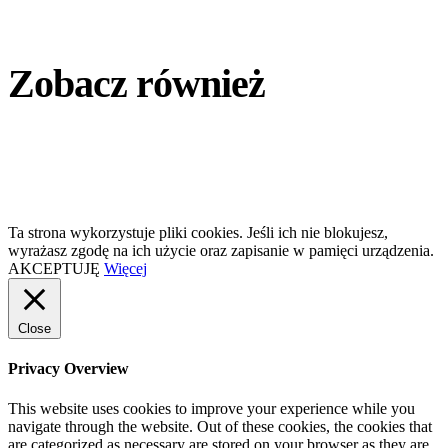
Zobacz również
Ta strona wykorzystuje pliki cookies. Jeśli ich nie blokujesz,
wyrażasz zgodę na ich użycie oraz zapisanie w pamięci urządzenia.
AKCEPTUJĘ
Więcej
Close
Privacy Overview
This website uses cookies to improve your experience while you
navigate through the website. Out of these cookies, the cookies that
are categorized as necessary are stored on your browser as they are