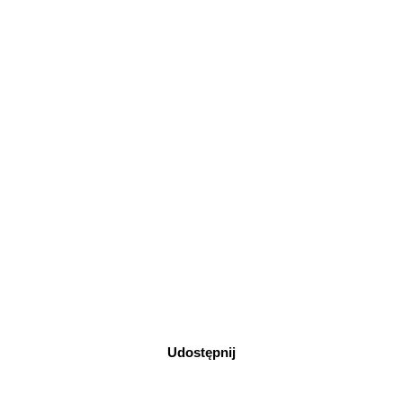
Udostępnij