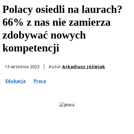
Polacy osiedli na laurach?
66% z nas nie zamierza
zdobywać nowych
kompetencji
Autor
Arkadiusz Jóźwiak
13 września 2023
Edukacja
Praca