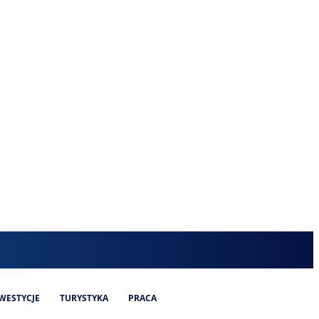
WESTYCJE
TURYSTYKA
PRACA