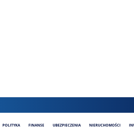
POLITYKA
FINANSE
UBEZPIECZENIA
NIERUCHOMOŚCI
IN