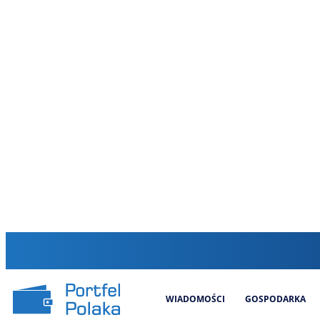
WIADOMOŚCI
GOSPODARKA