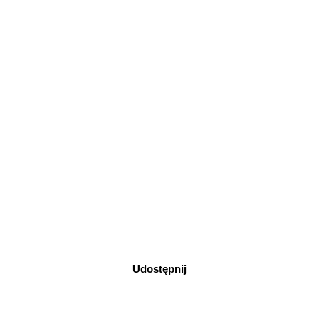
Udostępnij