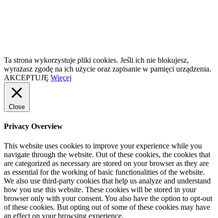
Ta strona wykorzystuje pliki cookies. Jeśli ich nie blokujesz,
wyrażasz zgodę na ich użycie oraz zapisanie w pamięci urządzenia.
AKCEPTUJĘ
Więcej
Close
Privacy Overview
This website uses cookies to improve your experience while you
navigate through the website. Out of these cookies, the cookies that
are categorized as necessary are stored on your browser as they are
as essential for the working of basic functionalities of the website.
We also use third-party cookies that help us analyze and understand
how you use this website. These cookies will be stored in your
browser only with your consent. You also have the option to opt-out
of these cookies. But opting out of some of these cookies may have
an effect on your browsing experience.