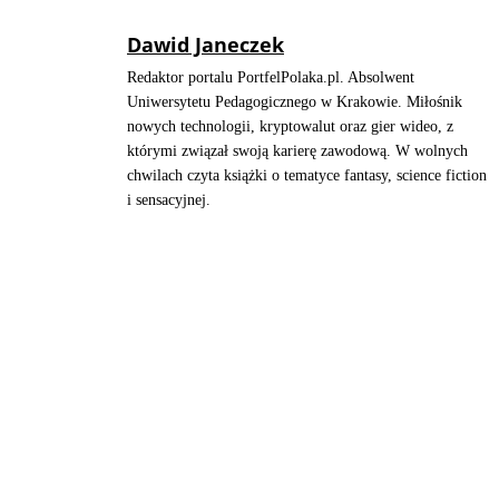
Dawid Janeczek
Redaktor portalu PortfelPolaka.pl. Absolwent
Uniwersytetu Pedagogicznego w Krakowie. Miłośnik
nowych technologii, kryptowalut oraz gier wideo, z
którymi związał swoją karierę zawodową. W wolnych
chwilach czyta książki o tematyce fantasy, science fiction
i sensacyjnej.