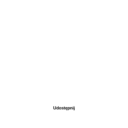
Udostępnij