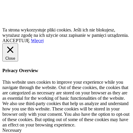
Ta strona wykorzystuje pliki cookies. Jeśli ich nie blokujesz,
wyrażasz zgodę na ich użycie oraz zapisanie w pamięci urządzenia.
AKCEPTUJĘ
Więcej
Close
Privacy Overview
This website uses cookies to improve your experience while you
navigate through the website. Out of these cookies, the cookies that
are categorized as necessary are stored on your browser as they are
as essential for the working of basic functionalities of the website.
We also use third-party cookies that help us analyze and understand
how you use this website. These cookies will be stored in your
browser only with your consent. You also have the option to opt-out
of these cookies. But opting out of some of these cookies may have
an effect on your browsing experience.
Necessary