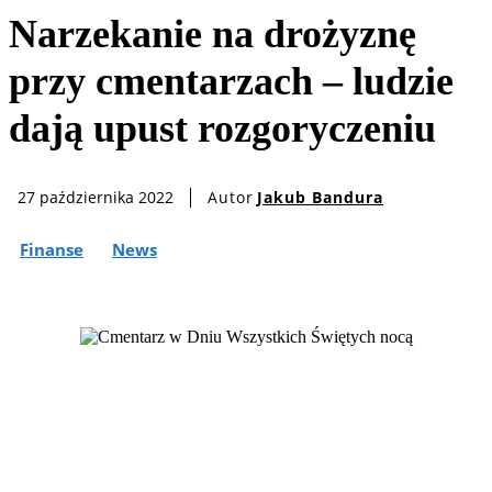
Narzekanie na drożyznę
przy cmentarzach – ludzie
dają upust rozgoryczeniu
Autor
Jakub Bandura
27 października 2022
Finanse
News