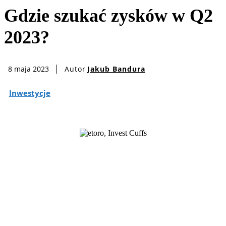
Gdzie szukać zysków w Q2
2023?
Autor
Jakub Bandura
8 maja 2023
Inwestycje