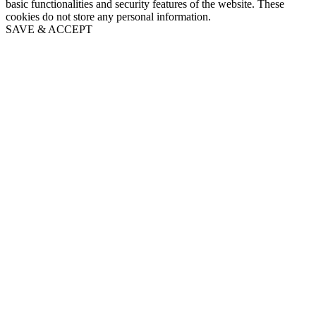
basic functionalities and security features of the website. These
cookies do not store any personal information.
SAVE & ACCEPT