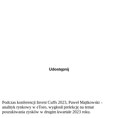
Udostępnij
Podczas konferencji Invest Cuffs 2023, Paweł Majtkowski –
analityk rynkowy w eToro, wygłosił prelekcję na temat
poszukiwania zysków w drugim kwartale 2023 roku.