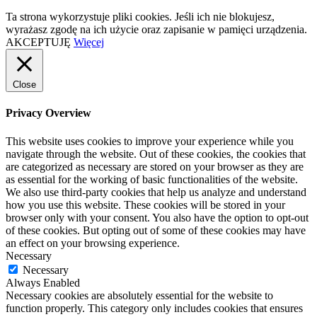
Ta strona wykorzystuje pliki cookies. Jeśli ich nie blokujesz,
wyrażasz zgodę na ich użycie oraz zapisanie w pamięci urządzenia.
AKCEPTUJĘ
Więcej
Close
Privacy Overview
This website uses cookies to improve your experience while you
navigate through the website. Out of these cookies, the cookies that
are categorized as necessary are stored on your browser as they are
as essential for the working of basic functionalities of the website.
We also use third-party cookies that help us analyze and understand
how you use this website. These cookies will be stored in your
browser only with your consent. You also have the option to opt-out
of these cookies. But opting out of some of these cookies may have
an effect on your browsing experience.
Necessary
Necessary
Always Enabled
Necessary cookies are absolutely essential for the website to
function properly. This category only includes cookies that ensures